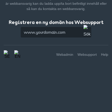
är webbansvarig kan du ladda upp/ta bort befintligt innehåll
eller
så kan du kontakta en webbansvarig.
Registrera en ny domän hos Websupport
Webadmin
Websupport
Help